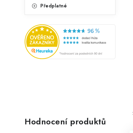
Předplatné
Hodnocení produktů