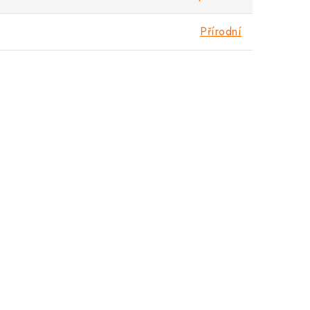
Přírodní