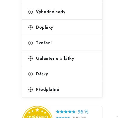
Výhodné sady
Doplňky
Tvoření
Galanterie a látky
Dárky
Předplatné