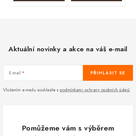
Aktuální novinky a akce na váš e-mail
E-mail
PŘIHLÁSIT SE
Vložením e-mailu souhlasíte s
podmínkami ochrany osobních údajů
Pomůžeme vám s výběrem