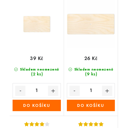
39 Kč
26 Kč
Skladem neomezeně
Skladem neomezeně
(2 ks)
(9 ks)
DO KOŠÍKU
DO KOŠÍKU