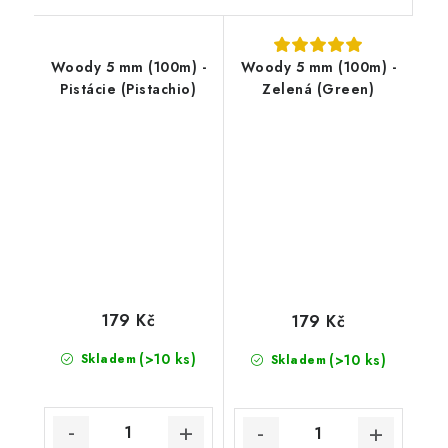
Woody 5 mm (100m) -
Woody 5 mm (100m) -
Pistácie (Pistachio)
Zelená (Green)
179 Kč
179 Kč
(>10 ks)
Skladem
(>10 ks)
Skladem