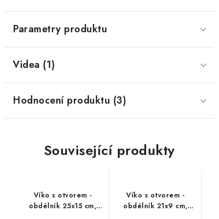
Parametry produktu
Videa (1)
Hodnocení produktu (3)
Související produkty
Víko s otvorem -
Víko s otvorem -
obdélník 25x15 cm,
obdélník 21x9 cm,
přírodní
přírodní