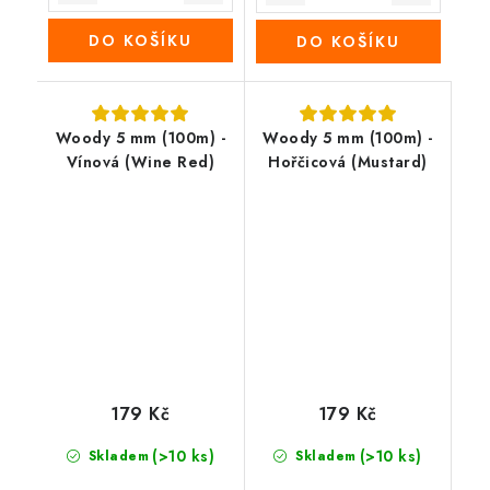
DO KOŠÍKU
DO KOŠÍKU
Woody 5 mm (100m) -
Woody 5 mm (100m) -
Vínová (Wine Red)
Hořčicová (Mustard)
179 Kč
179 Kč
(>10 ks)
(>10 ks)
Skladem
Skladem