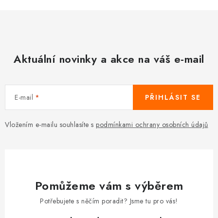
Aktuální novinky a akce na váš e-mail
E-mail
PŘIHLÁSIT SE
Vložením e-mailu souhlasíte s
podmínkami ochrany osobních údajů
Pomůžeme vám s výběrem
Potřebujete s něčím poradit? Jsme tu pro vás!