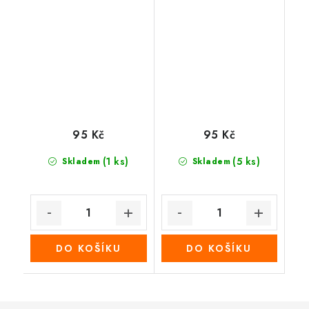
košíku
95 Kč
95 Kč
(1 ks)
(5 ks)
Skladem
Skladem
DO KOŠÍKU
DO KOŠÍKU