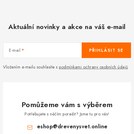
Aktuální novinky a akce na váš e-mail
E-mail
PŘIHLÁSIT SE
Vložením e-mailu souhlasíte s
podmínkami ochrany osobních údajů
Pomůžeme vám s výběrem
Potřebujete s něčím poradit? Jsme tu pro vás!
eshop
@
drevenysvet.online