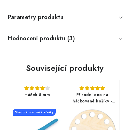
Parametry produktu
Hodnocení produktu (3)
Související produkty
Háček 5 mm
Přírodní dno na
háčkované košíky -
Kruh
Vhodné pro začátečníky