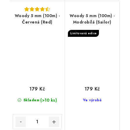
Woody 5 mm (100m) -
Woody 5 mm (100m) -
Červená (Red)
Modrobílá (Sailor)
Limitovaná edice
179 Kč
179 Kč
(>10 ks)
Skladem
Ve výrobě