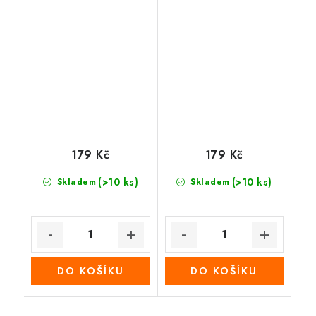
179 Kč
179 Kč
(>10 ks)
(>10 ks)
Skladem
Skladem
DO KOŠÍKU
DO KOŠÍKU