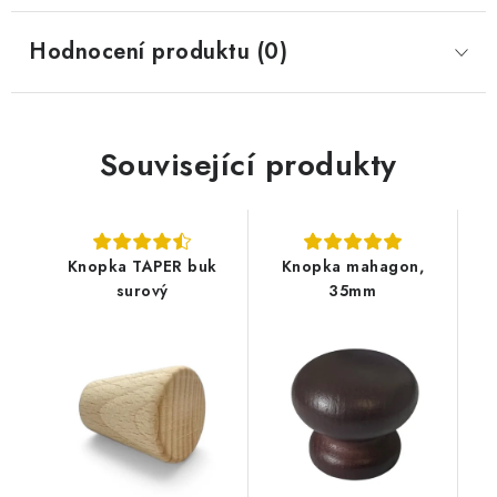
Hodnocení produktu (0)
Související produkty
Knopka TAPER buk
Knopka mahagon,
surový
35mm