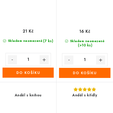
21 Kč
16 Kč
(7 ks)
Skladem neomezeně
Skladem neomezeně
(>10 ks)
DO KOŠÍKU
DO KOŠÍKU
Anděl s knihou
Anděl s křídly