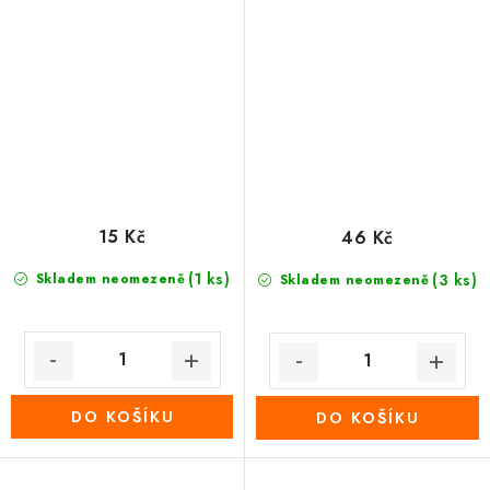
15 Kč
46 Kč
(1 ks)
Skladem neomezeně
(3 ks)
Skladem neomezeně
DO KOŠÍKU
DO KOŠÍKU