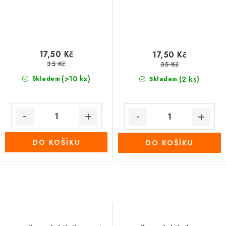
17,50 Kč
17,50 Kč
35 Kč
35 Kč
(>10 ks)
Skladem
(2 ks)
Skladem
DO KOŠÍKU
DO KOŠÍKU