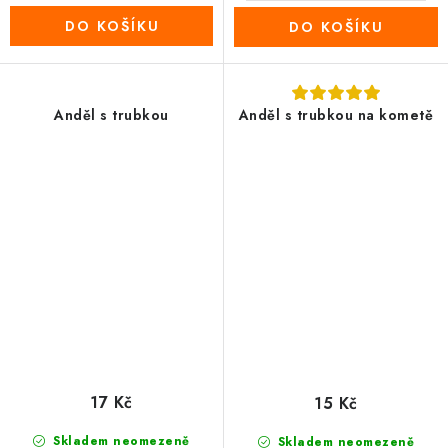
DO KOŠÍKU
DO KOŠÍKU
Anděl s trubkou
Anděl s trubkou na kometě
17 Kč
15 Kč
Skladem neomezeně
Skladem neomezeně