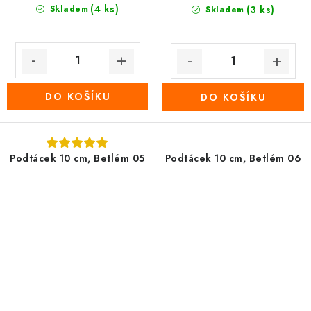
(4 ks)
Skladem
(3 ks)
Skladem
DO KOŠÍKU
DO KOŠÍKU
Podtácek 10 cm, Betlém 05
Podtácek 10 cm, Betlém 06