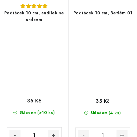
Podtácek 10 cm, andílek se
Podtácek 10 cm, Betlém 01
srdcem
35 Kč
35 Kč
(>10 ks)
Skladem
(4 ks)
Skladem