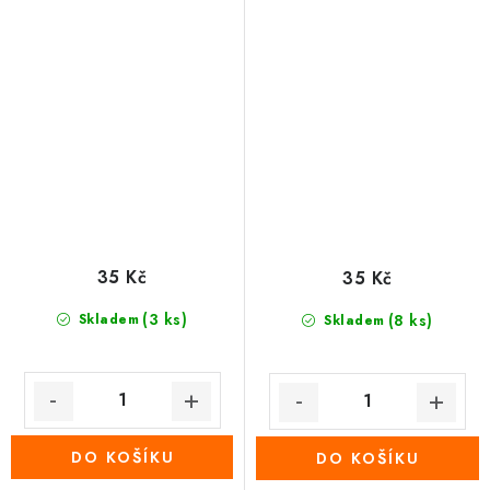
35 Kč
35 Kč
(3 ks)
Skladem
(8 ks)
Skladem
DO KOŠÍKU
DO KOŠÍKU