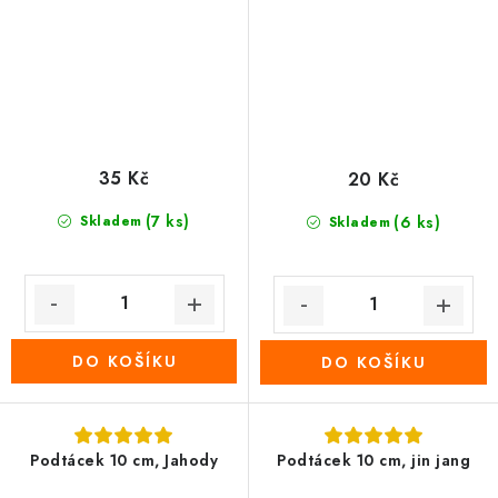
35 Kč
20 Kč
(7 ks)
Skladem
(6 ks)
Skladem
DO KOŠÍKU
DO KOŠÍKU
Podtácek 10 cm, Jahody
Podtácek 10 cm, jin jang