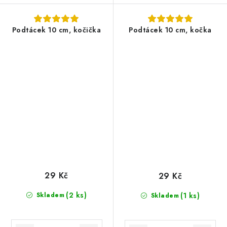
Podtácek 10 cm, kočička
Podtácek 10 cm, kočka
29 Kč
29 Kč
(2 ks)
Skladem
(1 ks)
Skladem