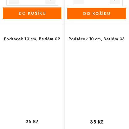
DO KOŠÍKU
DO KOŠÍKU
Podtácek 10 cm, Betlém 02
Podtácek 10 cm, Betlém 03
35 Kč
35 Kč