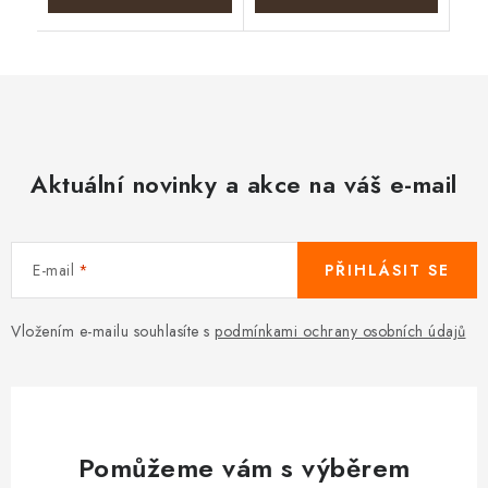
Aktuální novinky a akce na váš e-mail
E-mail
PŘIHLÁSIT SE
Vložením e-mailu souhlasíte s
podmínkami ochrany osobních údajů
Pomůžeme vám s výběrem