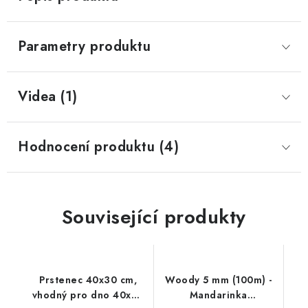
Parametry produktu
Videa (1)
Hodnocení produktu (4)
Související produkty
Prstenec 40x30 cm,
Woody 5 mm (100m) -
vhodný pro dno 40x30
Mandarinka