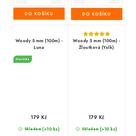
DO KOŠÍKU
DO KOŠÍKU
Woody 5 mm (100m) -
Woody 5 mm (100m) -
Luna
Žloutková (Yolk)
Novinka
179 Kč
179 Kč
(>10 ks)
(>10 ks)
Skladem
Skladem