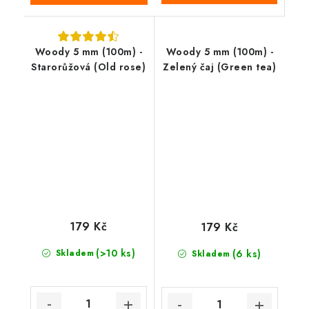
Woody 5 mm (100m) -
Woody 5 mm (100m) -
Starorůžová (Old rose)
Zelený čaj (Green tea)
179 Kč
179 Kč
(>10 ks)
Skladem
(6 ks)
Skladem