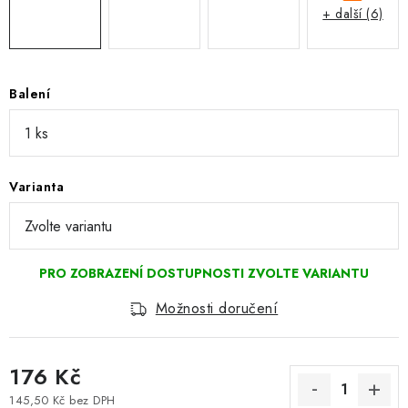
+ další (6)
Balení
Varianta
Možnosti doručení
176 Kč
145,50 Kč bez DPH