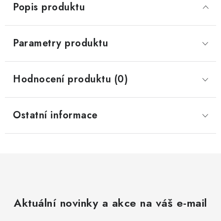
Popis produktu
Parametry produktu
Hodnocení produktu (0)
Ostatní informace
Aktuální novinky a akce na váš e-mail