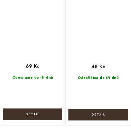
69 Kč
48 Kč
Odesíláme do tří dnů
Odesíláme do tří dnů