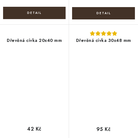
Dřevěná cívka 20x40 mm
Dřevěná cívka 30x48 mm
42 Kč
95 Kč