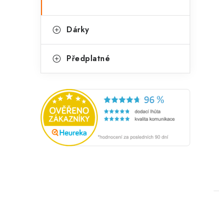
Dárky
Předplatné