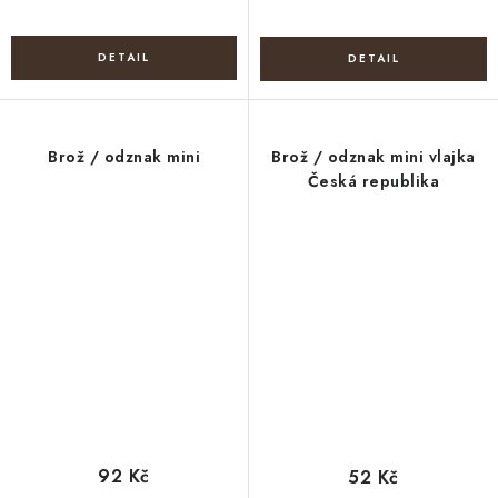
Brož / odznak mini
Brož / odznak mini vlajka
Česká republika
92 Kč
52 Kč