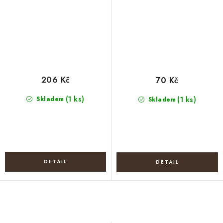
206 Kč
70 Kč
(1 ks)
Skladem
(1 ks)
Skladem