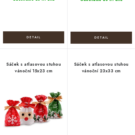
Sáček s atlasovou stuhou
Sáček s atlasovou stuhou
vánoční 15x23 cm
vánoční 23x33 cm