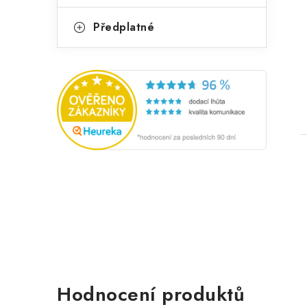
Předplatné
Hodnocení produktů