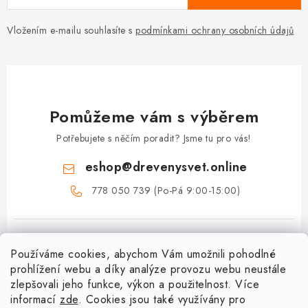
Vložením e-mailu souhlasíte s
podmínkami ochrany osobních údajů
Pomůžeme vám s výběrem
Potřebujete s něčím poradit? Jsme tu pro vás!
eshop
@
drevenysvet.online
778 050 739 (Po-Pá 9:00-15:00)
Používáme cookies, abychom Vám umožnili pohodlné
prohlížení webu a díky analýze provozu webu neustále
zlepšovali jeho funkce, výkon a použitelnost. Více
informací
zde
. Cookies jsou také využívány pro