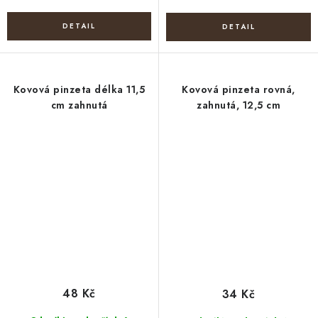
Kovová pinzeta délka 11,5
Kovová pinzeta rovná,
cm zahnutá
zahnutá, 12,5 cm
48 Kč
34 Kč