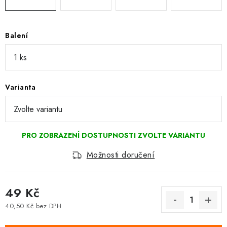
Balení
Varianta
Možnosti doručení
49 Kč
40,50 Kč bez DPH
Měrná cena: