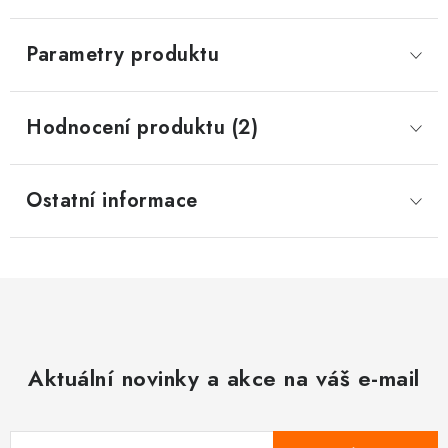
Parametry produktu
Hodnocení produktu (2)
Ostatní informace
Aktuální novinky a akce na váš e-mail