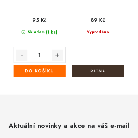
95 Kč
89 Kč
(1 ks)
Skladem
Vyprodáno
DO KOŠÍKU
Aktuální novinky a akce na váš e-mail