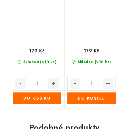
179 Kč
179 Kč
(>10 ks)
(>10 ks)
Skladem
Skladem
DO KOŠÍKU
DO KOŠÍKU
Podobné produkty