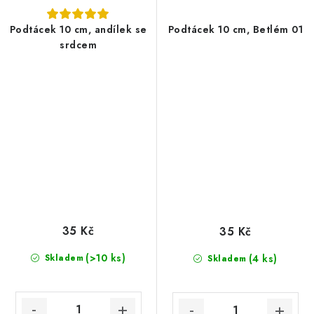
Podtácek 10 cm, andílek se
Podtácek 10 cm, Betlém 01
srdcem
35 Kč
35 Kč
(>10 ks)
Skladem
(4 ks)
Skladem