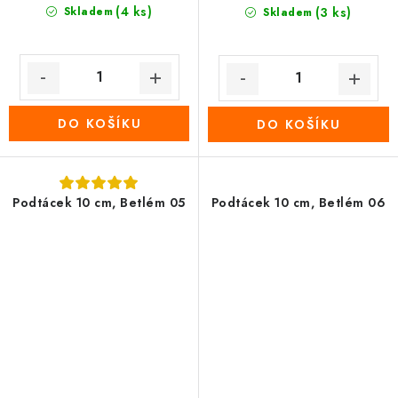
(4 ks)
Skladem
(3 ks)
Skladem
DO KOŠÍKU
DO KOŠÍKU
Podtácek 10 cm, Betlém 05
Podtácek 10 cm, Betlém 06