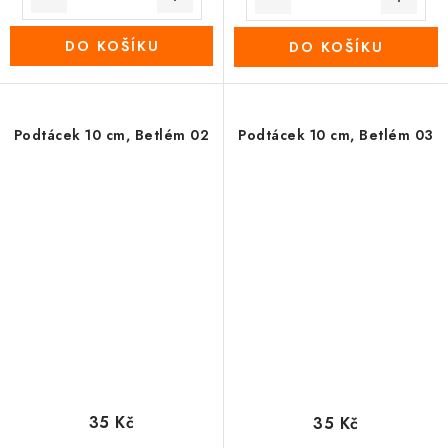
DO KOŠÍKU
DO KOŠÍKU
Podtácek 10 cm, Betlém 02
Podtácek 10 cm, Betlém 03
35 Kč
35 Kč