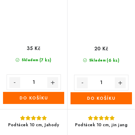
35 Kč
20 Kč
(7 ks)
Skladem
(6 ks)
Skladem
DO KOŠÍKU
DO KOŠÍKU
Podtácek 10 cm, Jahody
Podtácek 10 cm, jin jang