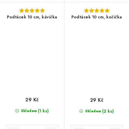
Podtácek 10 cm, kávička
Podtácek 10 cm, kočička
29 Kč
29 Kč
(1 ks)
Skladem
(2 ks)
Skladem