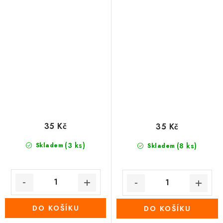
35 Kč
35 Kč
(3 ks)
Skladem
(8 ks)
Skladem
DO KOŠÍKU
DO KOŠÍKU