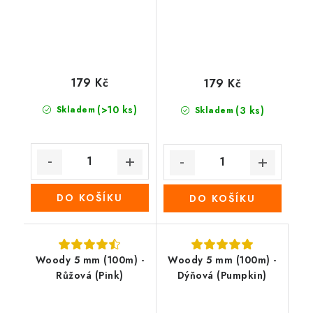
179 Kč
179 Kč
(>10 ks)
Skladem
(3 ks)
Skladem
DO KOŠÍKU
DO KOŠÍKU
Woody 5 mm (100m) -
Woody 5 mm (100m) -
Růžová (Pink)
Dýňová (Pumpkin)