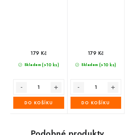
179 Kč
179 Kč
(>10 ks)
(>10 ks)
Skladem
Skladem
DO KOŠÍKU
DO KOŠÍKU
Podobné produkty