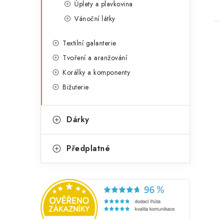
Úplety a plavkovina
Vánoční látky
Textilní galanterie
Tvoření a aranžování
Korálky a komponenty
Bižuterie
Dárky
Předplatné