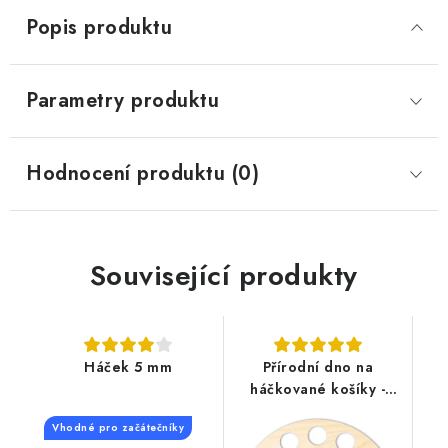
Popis produktu
Parametry produktu
Hodnocení produktu (0)
Související produkty
Háček 5 mm
Přírodní dno na
háčkované košíky -
Kruh
Vhodné pro začátečníky