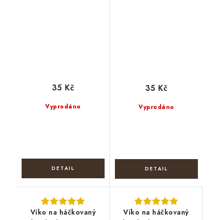
35 Kč
35 Kč
Vyprodáno
Vyprodáno
Víko na háčkovaný
Víko na háčkovaný