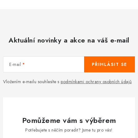
Aktuální novinky a akce na váš e-mail
E-mail
PŘIHLÁSIT SE
Vložením e-mailu souhlasíte s
podmínkami ochrany osobních údajů
Pomůžeme vám s výběrem
Potřebujete s něčím poradit? Jsme tu pro vás!