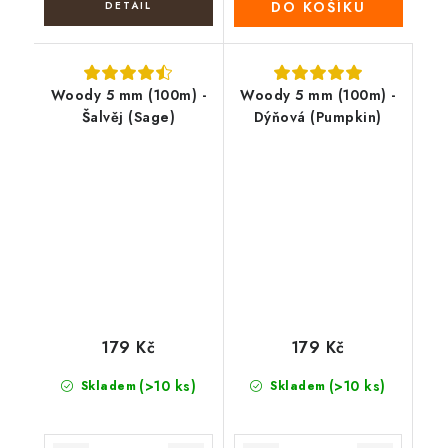
DO KOŠÍKU
Woody 5 mm (100m) -
Woody 5 mm (100m) -
Šalvěj (Sage)
Dýňová (Pumpkin)
179 Kč
179 Kč
(>10 ks)
(>10 ks)
Skladem
Skladem