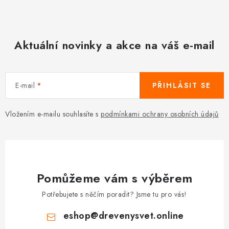
Aktuální novinky a akce na váš e-mail
E-mail
PŘIHLÁSIT SE
Vložením e-mailu souhlasíte s
podmínkami ochrany osobních údajů
Pomůžeme vám s výběrem
Potřebujete s něčím poradit? Jsme tu pro vás!
eshop
@
drevenysvet.online