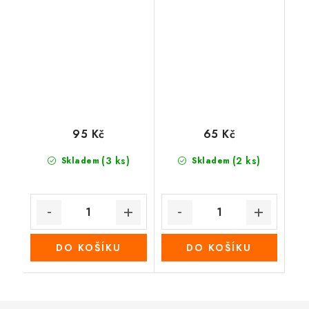
95 Kč
65 Kč
(3 ks)
(2 ks)
Skladem
Skladem
DO KOŠÍKU
DO KOŠÍKU