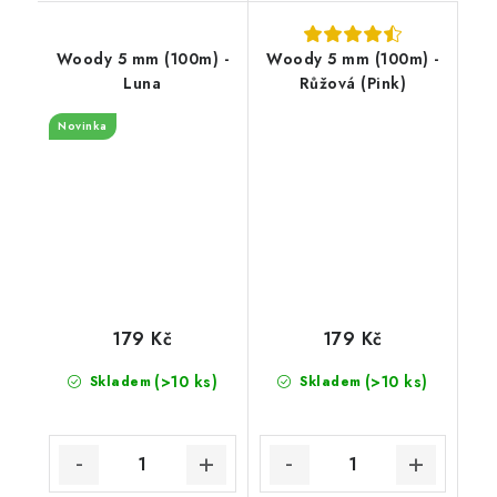
Woody 5 mm (100m) -
Woody 5 mm (100m) -
Luna
Růžová (Pink)
Novinka
179 Kč
179 Kč
(>10 ks)
(>10 ks)
Skladem
Skladem