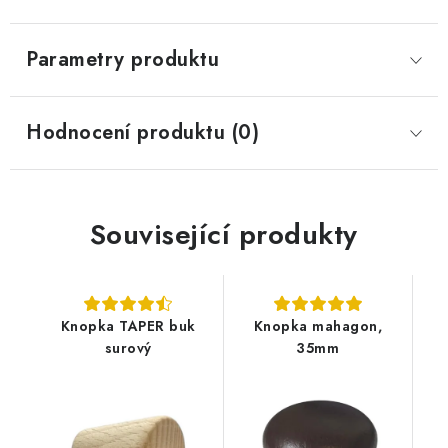
Parametry produktu
Hodnocení produktu (0)
Související produkty
Knopka TAPER buk
Knopka mahagon,
surový
35mm