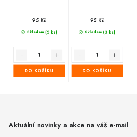
95 Kč
95 Kč
(5 ks)
(3 ks)
Skladem
Skladem
DO KOŠÍKU
DO KOŠÍKU
Aktuální novinky a akce na váš e-mail