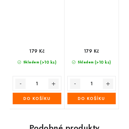
179 Kč
179 Kč
(>10 ks)
(>10 ks)
Skladem
Skladem
DO KOŠÍKU
DO KOŠÍKU
Podobné produkty