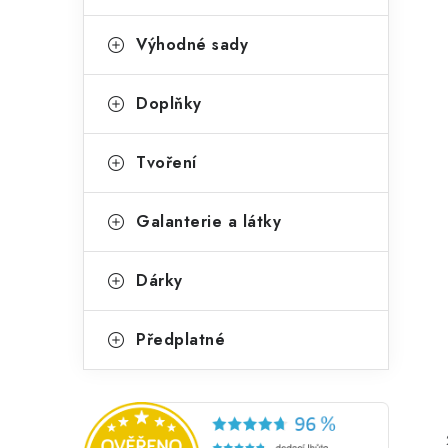
Výhodné sady
Doplňky
Tvoření
Galanterie a látky
Dárky
Předplatné