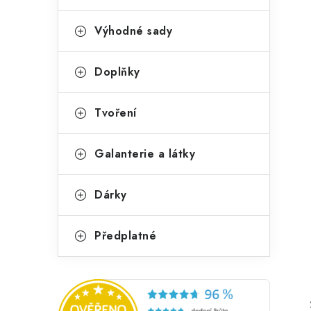
Výhodné sady
Doplňky
Tvoření
Galanterie a látky
Dárky
Předplatné