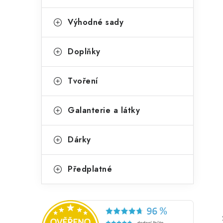
Výhodné sady
Doplňky
Tvoření
Galanterie a látky
Dárky
Předplatné