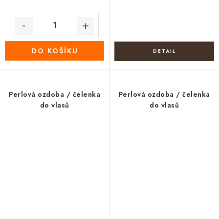
DO KOŠÍKU
Perlová ozdoba / čelenka
Perlová ozdoba / čelenka
do vlasů
do vlasů