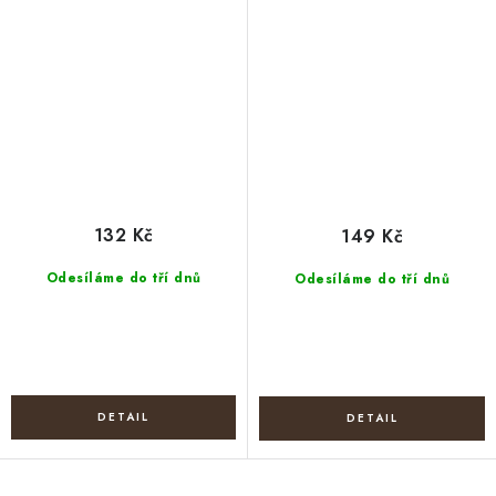
132 Kč
149 Kč
Odesíláme do tří dnů
Odesíláme do tří dnů