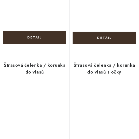
Štrasová čelenka / korunka
Štrasová čelenka / korunka
do vlasů
do vlasů s očky