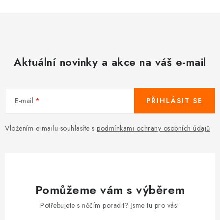
Aktuální novinky a akce na váš e-mail
E-mail
PŘIHLÁSIT SE
Vložením e-mailu souhlasíte s
podmínkami ochrany osobních údajů
Pomůžeme vám s výběrem
Potřebujete s něčím poradit? Jsme tu pro vás!