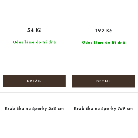
54 Kč
192 Kč
Odesíláme do tří dnů
Odesíláme do tří dnů
Krabička na šperky 5x8 cm
Krabička na šperky 7x9 cm