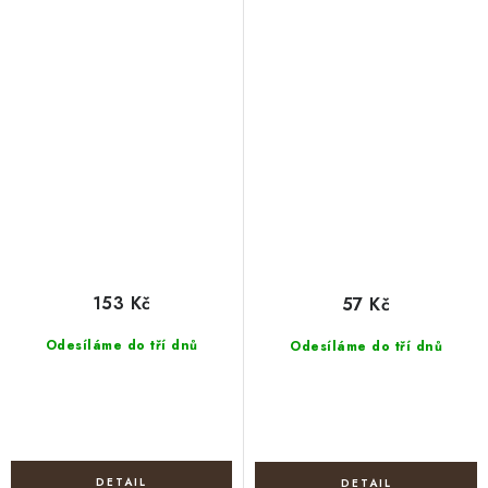
153 Kč
57 Kč
Odesíláme do tří dnů
Odesíláme do tří dnů