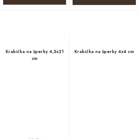
Krabička na šperky 4,5x21
Krabička na šperky 4x4 cm
cm