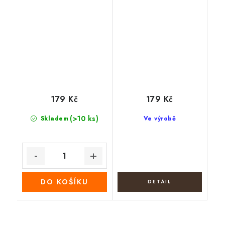
179 Kč
179 Kč
(>10 ks)
Skladem
Ve výrobě
DO KOŠÍKU