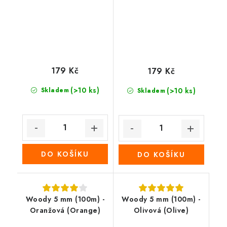
179 Kč
179 Kč
(>10 ks)
Skladem
(>10 ks)
Skladem
DO KOŠÍKU
DO KOŠÍKU
Woody 5 mm (100m) -
Woody 5 mm (100m) -
Oranžová (Orange)
Olivová (Olive)