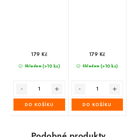
179 Kč
179 Kč
(>10 ks)
(>10 ks)
Skladem
Skladem
DO KOŠÍKU
DO KOŠÍKU
Podobné produkty