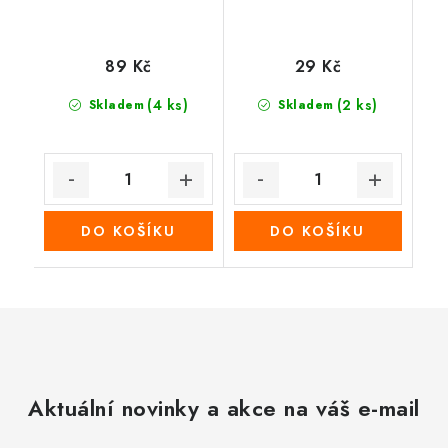
89 Kč
29 Kč
(4 ks)
(2 ks)
Skladem
Skladem
DO KOŠÍKU
DO KOŠÍKU
Aktuální novinky a akce na váš e-mail