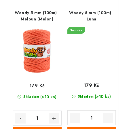
Woody 5 mm (100m) -
Woody 5 mm (100m) -
Meloun (Melon)
Luna
Novinka
179 Kč
179 Kč
(>10 ks)
(>10 ks)
Skladem
Skladem