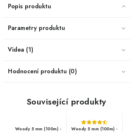
Popis produktu
Parametry produktu
Videa (1)
Hodnocení produktu (0)
Související produkty
Woody 5 mm (100m) -
Woody 5 mm (100m) -