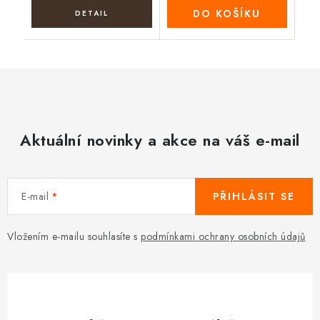
DO KOŠÍKU
Aktuální novinky a akce na váš e-mail
E-mail
PŘIHLÁSIT SE
Vložením e-mailu souhlasíte s
podmínkami ochrany osobních údajů