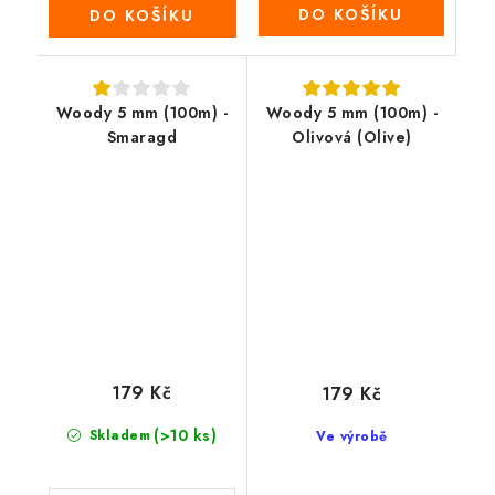
DO KOŠÍKU
DO KOŠÍKU
Woody 5 mm (100m) -
Woody 5 mm (100m) -
Smaragd
Olivová (Olive)
179 Kč
179 Kč
(>10 ks)
Skladem
Ve výrobě