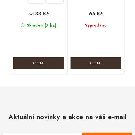
33 Kč
65 Kč
od
(7 ks)
Skladem
Vyprodáno
Aktuální novinky a akce na váš e-mail