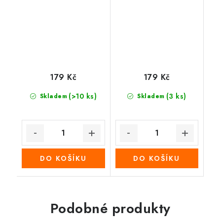
179 Kč
179 Kč
(>10 ks)
(3 ks)
Skladem
Skladem
DO KOŠÍKU
DO KOŠÍKU
Podobné produkty