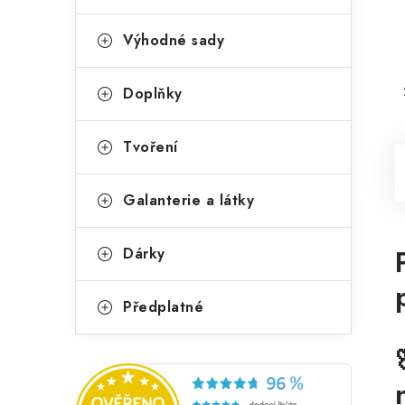
Výhodné sady
Doplňky
Tvoření
Galanterie a látky
Dárky
Předplatné