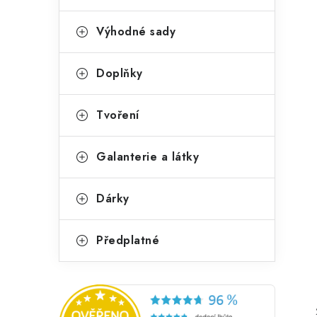
Výhodné sady
Doplňky
Tvoření
Galanterie a látky
Dárky
Předplatné