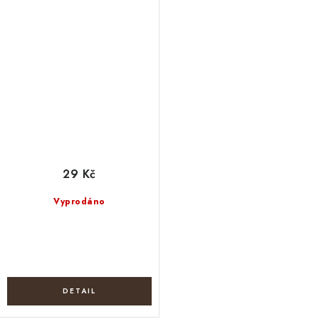
29 Kč
Vyprodáno