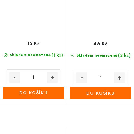
15 Kč
46 Kč
(1 ks)
Skladem neomezeně
(3 ks)
Skladem neomezeně
DO KOŠÍKU
DO KOŠÍKU