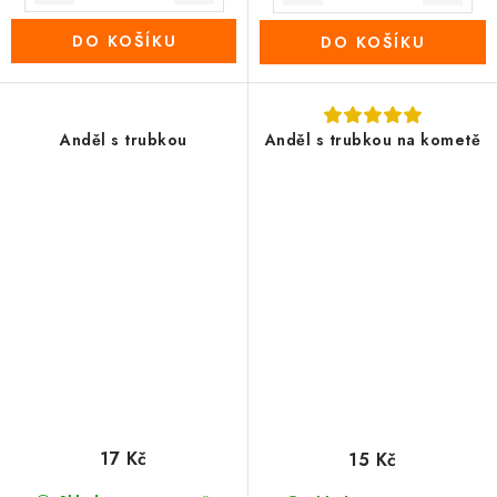
DO KOŠÍKU
DO KOŠÍKU
Anděl s trubkou
Anděl s trubkou na kometě
17 Kč
15 Kč