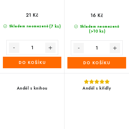
21 Kč
16 Kč
(7 ks)
Skladem neomezeně
Skladem neomezeně
(>10 ks)
DO KOŠÍKU
DO KOŠÍKU
Anděl s knihou
Anděl s křídly