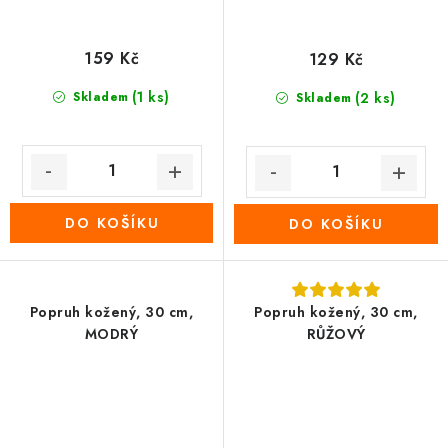
159 Kč
129 Kč
(1 ks)
Skladem
(2 ks)
Skladem
DO KOŠÍKU
DO KOŠÍKU
Popruh kožený, 30 cm,
Popruh kožený, 30 cm,
MODRÝ
RŮŽOVÝ