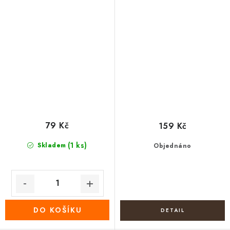
79 Kč
159 Kč
(1 ks)
Skladem
Objednáno
DO KOŠÍKU