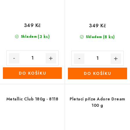
349 Kč
349 Kč
(3 ks)
Skladem
(8 ks)
Skladem
DO KOŠÍKU
DO KOŠÍKU
Metallic Club 180g - 8118
Pletací příze Adore Dream
100 g