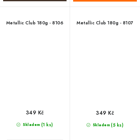
Metallic Club 180g - 8106
Metallic Club 180g - 8107
349 Kč
349 Kč
(1 ks)
Skladem
(5 ks)
Skladem