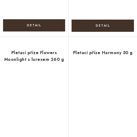
Pletací příze Flowers
Pletací příze Harmony 50 g
Moonlight s lurexem 260 g