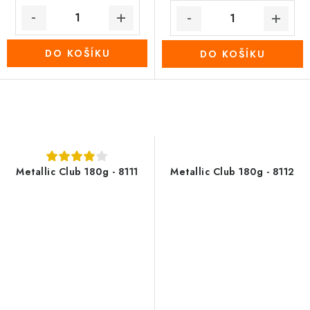
DO KOŠÍKU
DO KOŠÍKU
Metallic Club 180g - 8111
Metallic Club 180g - 8112