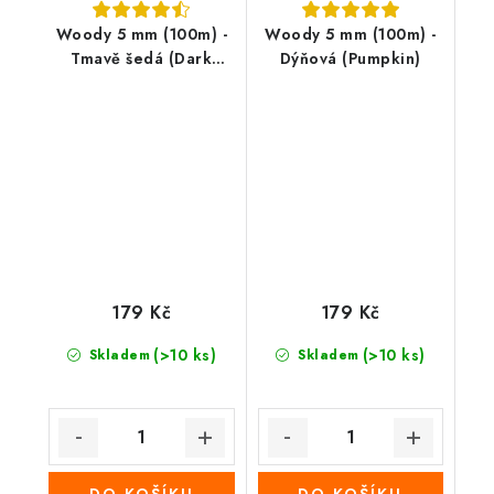
Woody 5 mm (100m) -
Woody 5 mm (100m) -
Tmavě šedá (Dark
Dýňová (Pumpkin)
Grey)
179 Kč
179 Kč
(>10 ks)
(>10 ks)
Skladem
Skladem