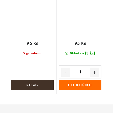
95 Kč
95 Kč
(3 ks)
Vyprodáno
Skladem
DO KOŠÍKU