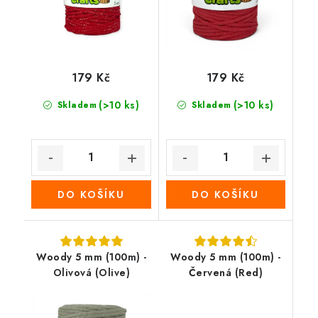
179 Kč
179 Kč
(>10 ks)
(>10 ks)
Skladem
Skladem
DO KOŠÍKU
DO KOŠÍKU
Woody 5 mm (100m) -
Woody 5 mm (100m) -
Olivová (Olive)
Červená (Red)