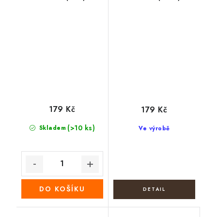
179 Kč
179 Kč
(>10 ks)
Skladem
Ve výrobě
DO KOŠÍKU