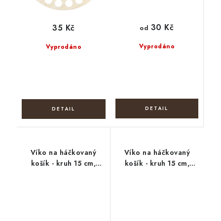
30 Kč
35 Kč
od
Vyprodáno
Vyprodáno
Víko na háčkovaný
Víko na háčkovaný
košík - kruh 15 cm,
košík - kruh 15 cm,
Tulipány
Šeřík