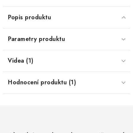
Popis produktu
Parametry produktu
Videa (1)
Hodnocení produktu (1)