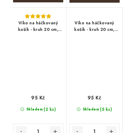
Víko na háčkovaný
Víko na háčkovaný
košík - kruh 20 cm,
košík - kruh 20 cm,
Lesní cesta
foxteriér
95 Kč
95 Kč
(2 ks)
(5 ks)
Skladem
Skladem