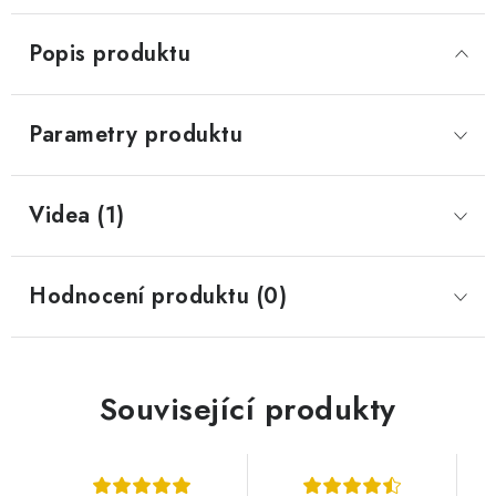
Popis produktu
Parametry produktu
Videa (1)
Hodnocení produktu (0)
Související produkty