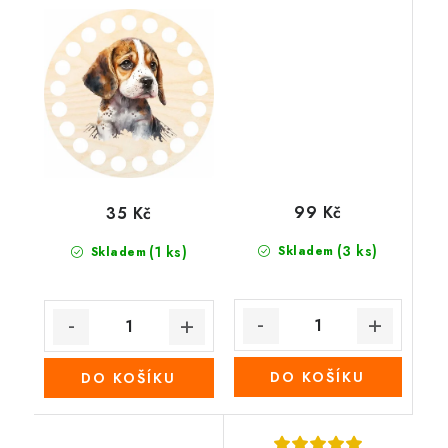
jarní vozík
99 Kč
35 Kč
(3 ks)
(1 ks)
Skladem
Skladem
DO KOŠÍKU
DO KOŠÍKU