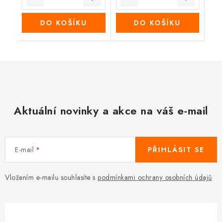
DO KOŠÍKU
DO KOŠÍKU
Aktuální novinky a akce na váš e-mail
E-mail
PŘIHLÁSIT SE
Vložením e-mailu souhlasíte s
podmínkami ochrany osobních údajů