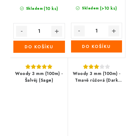
(>10 ks)
(10 ks)
Skladem
Skladem
DO KOŠÍKU
DO KOŠÍKU
Woody 3 mm (100m) -
Woody 3 mm (100m) -
Šalvěj (Sage)
Tmavě růžová (Dark
pink)