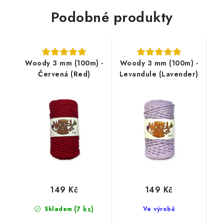
Podobné produkty
Woody 3 mm (100m) -
Woody 3 mm (100m) -
Červená (Red)
Levandule (Lavender)
149 Kč
149 Kč
(7 ks)
Skladem
Ve výrobě