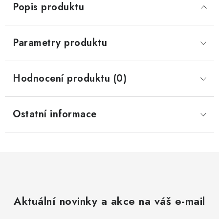
Popis produktu
Parametry produktu
Hodnocení produktu (0)
Ostatní informace
Aktuální novinky a akce na váš e-mail