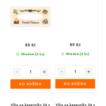
89 Kč
88 Kč
(5 ks)
(3 ks)
Skladem
Skladem
DO KOŠÍKU
DO KOŠÍKU
Víko na kapesníky 24 x
Víko na kapesníky 24 x