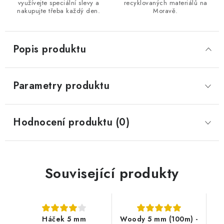
využívejte speciální slevy a
recyklovaných materiálů na
nakupujte třeba každý den.
Moravě.
Popis produktu
Parametry produktu
Hodnocení produktu (0)
Související produkty
Háček 5 mm
Woody 5 mm (100m) -