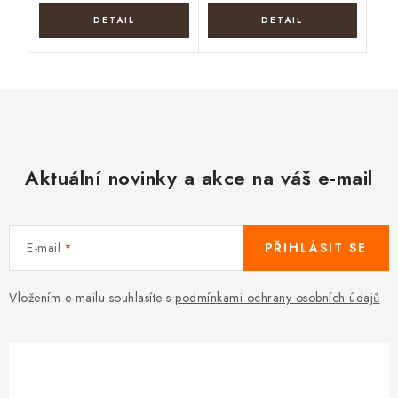
Aktuální novinky a akce na váš e-mail
E-mail
PŘIHLÁSIT SE
Vložením e-mailu souhlasíte s
podmínkami ochrany osobních údajů