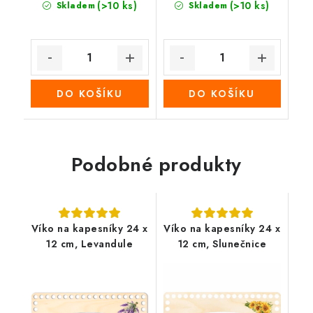
(>10 ks)
(>10 ks)
Skladem
Skladem
DO KOŠÍKU
DO KOŠÍKU
Podobné produkty
Víko na kapesníky 24 x
Víko na kapesníky 24 x
12 cm, Levandule
12 cm, Slunečnice