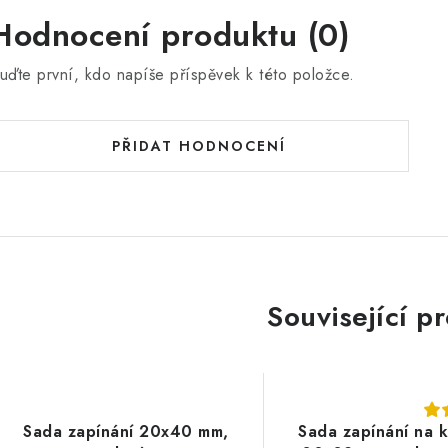
Hodnocení produktu (0)
uďte první, kdo napíše příspěvek k této položce.
PŘIDAT HODNOCENÍ
Související p
Sada zapínání 20x40 mm,
Sada zapínání na 