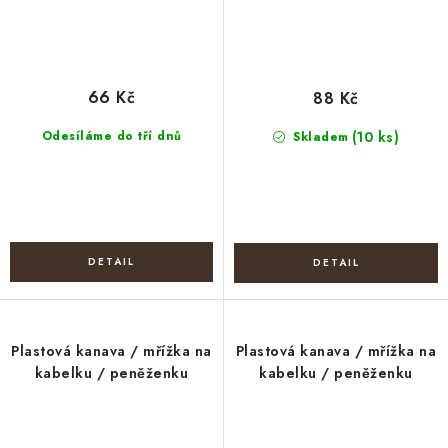
66 Kč
88 Kč
Odesíláme do tří dnů
(10 ks)
Skladem
Plastová kanava / mřížka na
Plastová kanava / mřížka na
kabelku / peněženku
kabelku / peněženku