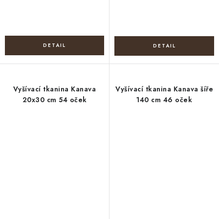
Vyšívací tkanina Kanava
Vyšívací tkanina Kanava šíře
20x30 cm 54 oček
140 cm 46 oček