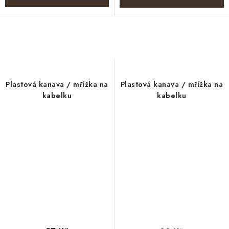
Plastová kanava / mřížka na
Plastová kanava / mřížka na
kabelku
kabelku