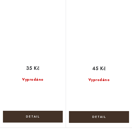
35 Kč
45 Kč
Vyprodáno
Vyprodáno