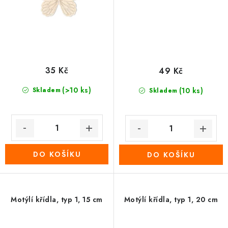
35 Kč
49 Kč
(>10 ks)
Skladem
(10 ks)
Skladem
DO KOŠÍKU
DO KOŠÍKU
Motýlí křídla, typ 1, 15 cm
Motýlí křídla, typ 1, 20 cm