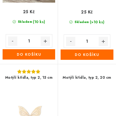
25 Kč
25 Kč
(10 ks)
Skladem
(>10 ks)
Skladem
DO KOŠÍKU
DO KOŠÍKU
Motýlí křídla, typ 2, 15 cm
Motýlí křídla, typ 2, 20 cm