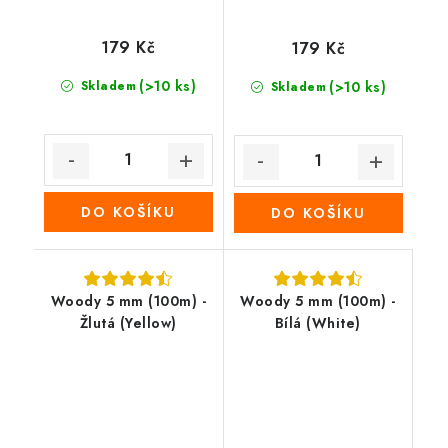
179 Kč
179 Kč
(>10 ks)
Skladem
(>10 ks)
Skladem
DO KOŠÍKU
DO KOŠÍKU
Woody 5 mm (100m) -
Woody 5 mm (100m) -
Žlutá (Yellow)
Bílá (White)