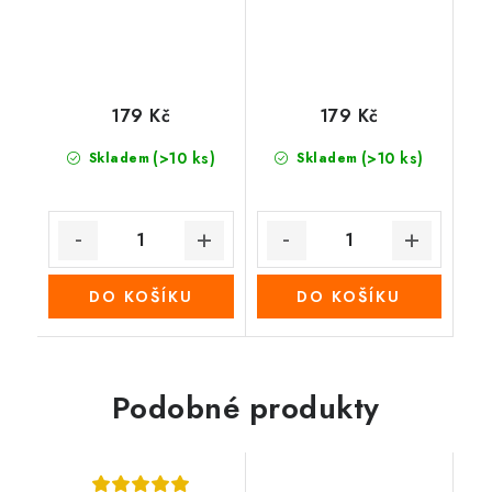
179 Kč
179 Kč
(>10 ks)
(>10 ks)
Skladem
Skladem
DO KOŠÍKU
DO KOŠÍKU
Podobné produkty