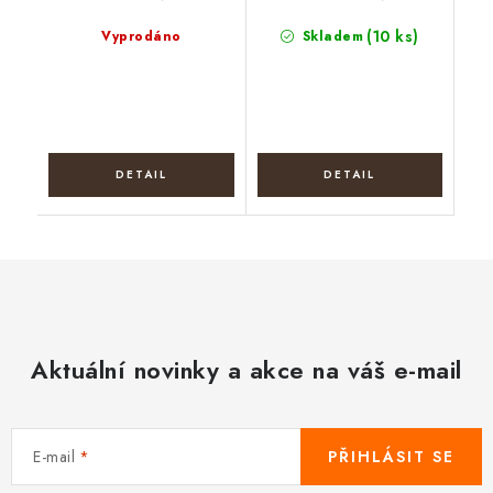
(10 ks)
Vyprodáno
Skladem
Aktuální novinky a akce na váš e-mail
E-mail
PŘIHLÁSIT SE