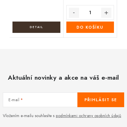
DO KOŠÍKU
Aktuální novinky a akce na váš e-mail
E-mail
PŘIHLÁSIT SE
Vložením e-mailu souhlasíte s
podmínkami ochrany osobních údajů