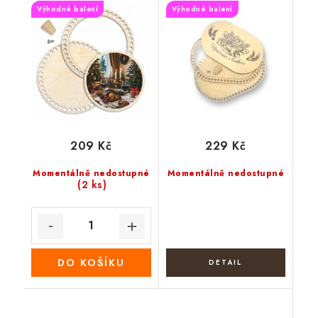
Výhodné balení
Výhodné balení
209 Kč
229 Kč
Momentálně nedostupné
Momentálně nedostupné
(2 ks)
DO KOŠÍKU