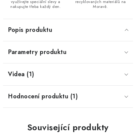
využívejte speciální slevy a
recyklovaných materiálů na
nakupujte třeba každý den.
Moravě.
Popis produktu
Parametry produktu
Videa (1)
Hodnocení produktu (1)
Související produkty